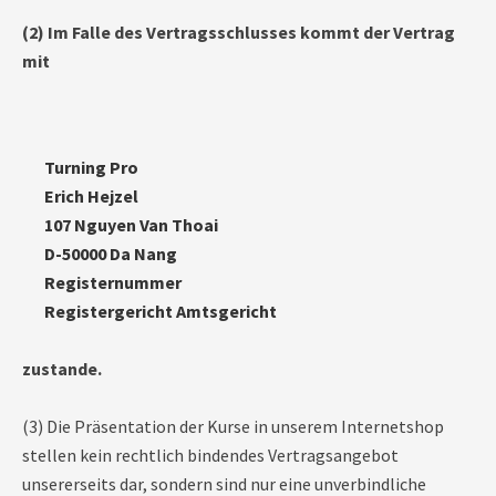
(2) Im Falle des Vertragsschlusses kommt der Vertrag
mit
Turning Pro
Erich Hejzel
107 Nguyen Van Thoai
D-50000 Da Nang
Registernummer
Registergericht Amtsgericht
zustande.
(3) Die Präsentation der Kurse in unserem Internetshop
stellen kein rechtlich bindendes Vertragsangebot
unsererseits dar, sondern sind nur eine unverbindliche