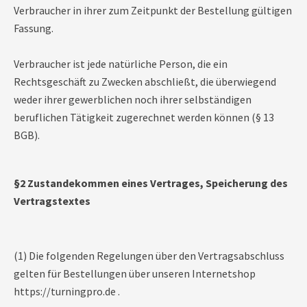
Verbraucher in ihrer zum Zeitpunkt der Bestellung gültigen
Fassung.
Verbraucher ist jede natürliche Person, die ein
Rechtsgeschäft zu Zwecken abschließt, die überwiegend
weder ihrer gewerblichen noch ihrer selbständigen
beruflichen Tätigkeit zugerechnet werden können (§ 13
BGB).
§2 Zustandekommen eines Vertrages, Speicherung des
Vertragstextes
(1) Die folgenden Regelungen über den Vertragsabschluss
gelten für Bestellungen über unseren Internetshop
https://turningpro.de .