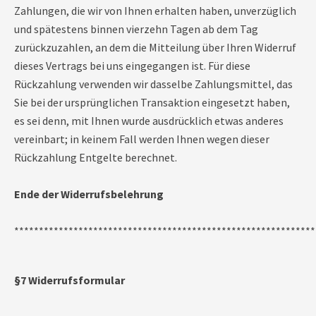
Zahlungen, die wir von Ihnen erhalten haben, unverzüglich
und spätestens binnen vierzehn Tagen ab dem Tag
zurückzuzahlen, an dem die Mitteilung über Ihren Widerruf
dieses Vertrags bei uns eingegangen ist. Für diese
Rückzahlung verwenden wir dasselbe Zahlungsmittel, das
Sie bei der ursprünglichen Transaktion eingesetzt haben,
es sei denn, mit Ihnen wurde ausdrücklich etwas anderes
vereinbart; in keinem Fall werden Ihnen wegen dieser
Rückzahlung Entgelte berechnet.
Ende der Widerrufsbelehrung
*************************************************************
§7 Widerrufsformular