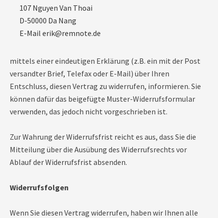
107 Nguyen Van Thoai
D-50000 Da Nang
E-Mail erik@remnote.de
mittels einer eindeutigen Erklärung (z.B. ein mit der Post
versandter Brief, Telefax oder E-Mail) über Ihren
Entschluss, diesen Vertrag zu widerrufen, informieren. Sie
können dafür das beigefügte Muster-Widerrufsformular
verwenden, das jedoch nicht vorgeschrieben ist.
Zur Wahrung der Widerrufsfrist reicht es aus, dass Sie die
Mitteilung über die Ausübung des Widerrufsrechts vor
Ablauf der Widerrufsfrist absenden.
Widerrufsfolgen
Wenn Sie diesen Vertrag widerrufen, haben wir Ihnen alle