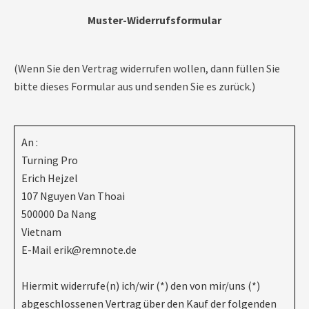
Muster-Widerrufsformular
(Wenn Sie den Vertrag widerrufen wollen, dann füllen Sie
bitte dieses Formular aus und senden Sie es zurück.)
An :
Turning Pro
Erich Hejzel
107 Nguyen Van Thoai
500000 Da Nang
Vietnam
E-Mail erik@remnote.de
Hiermit widerrufe(n) ich/wir (*) den von mir/uns (*)
abgeschlossenen Vertrag über den Kauf der folgenden