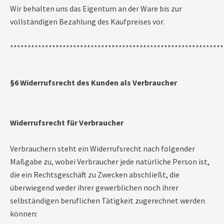
Wir behalten uns das Eigentum an der Ware bis zur
vollständigen Bezahlung des Kaufpreises vor.
*************************************************************
§6 Widerrufsrecht des Kunden als Verbraucher
Widerrufsrecht für Verbraucher
Verbrauchern steht ein Widerrufsrecht nach folgender
Maßgabe zu, wobei Verbraucher jede natürliche Person ist,
die ein Rechtsgeschäft zu Zwecken abschließt, die
überwiegend weder ihrer gewerblichen noch ihrer
selbständigen beruflichen Tätigkeit zugerechnet werden
können: