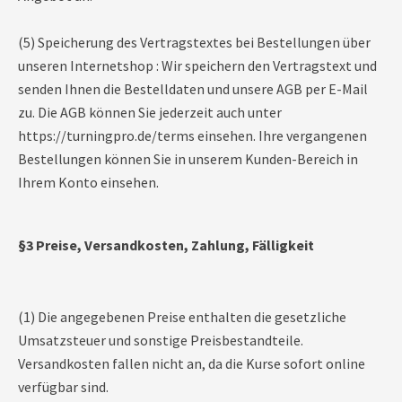
(5) Speicherung des Vertragstextes bei Bestellungen über
unseren Internetshop : Wir speichern den Vertragstext und
senden Ihnen die Bestelldaten und unsere AGB per E-Mail
zu. Die AGB können Sie jederzeit auch unter
https://turningpro.de/terms einsehen. Ihre vergangenen
Bestellungen können Sie in unserem Kunden-Bereich in
Ihrem Konto einsehen.
§3 Preise, Versandkosten, Zahlung, Fälligkeit
(1) Die angegebenen Preise enthalten die gesetzliche
Umsatzsteuer und sonstige Preisbestandteile.
Versandkosten fallen nicht an, da die Kurse sofort online
verfügbar sind.