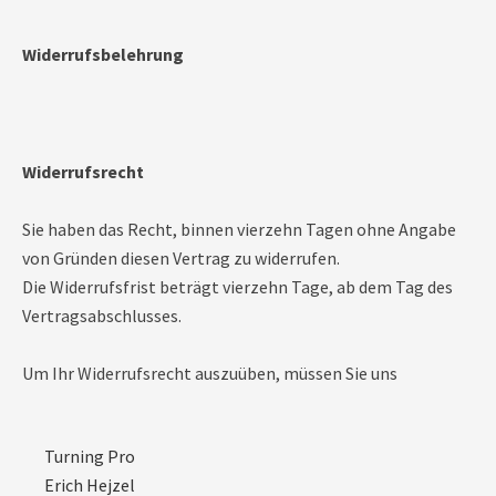
Widerrufsbelehrung
Widerrufsrecht
Sie haben das Recht, binnen vierzehn Tagen ohne Angabe
von Gründen diesen Vertrag zu widerrufen.
Die Widerrufsfrist beträgt vierzehn Tage, ab dem Tag des
Vertragsabschlusses.
Um Ihr Widerrufsrecht auszuüben, müssen Sie uns
Turning Pro
Erich Hejzel