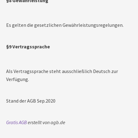
§8 Gewährleistung
Es gelten die gesetzlichen Gewährleistungsregelungen.
§9 Vertragssprache
Als Vertragssprache steht ausschließlich Deutsch zur
Verfügung.
Stand der AGB Sep.2020
Gratis AGB
erstellt von agb.de