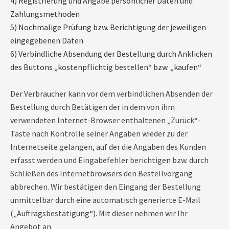
4) Registrierung und Angabe persönlicher Daten und
Zahlungsmethoden
5) Nochmalige Prüfung bzw. Berichtigung der jeweiligen
eingegebenen Daten
6) Verbindliche Absendung der Bestellung durch Anklicken
des Buttons „kostenpflichtig bestellen“ bzw. „kaufen“
Der Verbraucher kann vor dem verbindlichen Absenden der
Bestellung durch Betätigen der in dem von ihm
verwendeten Internet-Browser enthaltenen „Zurück“-
Taste nach Kontrolle seiner Angaben wieder zu der
Internetseite gelangen, auf der die Angaben des Kunden
erfasst werden und Eingabefehler berichtigen bzw. durch
Schließen des Internetbrowsers den Bestellvorgang
abbrechen. Wir bestätigen den Eingang der Bestellung
unmittelbar durch eine automatisch generierte E-Mail
(„Auftragsbestätigung“). Mit dieser nehmen wir Ihr
Angebot an.