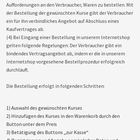
Aufforderungen an den Verbraucher, Waren zu bestellen. Mit
der Bestellung der gewünschten Kurse gibt der Verbraucher
ein für ihn verbindliches Angebot auf Abschluss eines
Kaufvertrages ab.
(4) Bei Eingang einer Bestellung in unserem Internetshop
gelten folgende Regelungen: Der Verbraucher gibt ein
bindendes Vertragsangebot ab, indem er die in unserem
Internetshop vorgesehene Bestellprozedur erfolgreich
durchläuft.
Die Bestellung erfolgt in folgenden Schritten:
1) Auswahl des gewünschten Kurses
2) Hinzufügen des Kurses in den Warenkorb durch den
Button unter dem Preis
3) Betätigung des Buttons „zur Kasse“