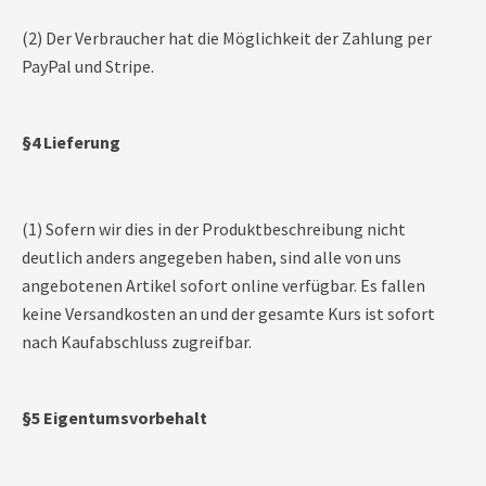
(2) Der Verbraucher hat die Möglichkeit der Zahlung per
PayPal und Stripe.
§4 Lieferung
(1) Sofern wir dies in der Produktbeschreibung nicht
deutlich anders angegeben haben, sind alle von uns
angebotenen Artikel sofort online verfügbar. Es fallen
keine Versandkosten an und der gesamte Kurs ist sofort
nach Kaufabschluss zugreifbar.
§5 Eigentumsvorbehalt